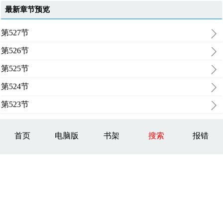
最新章节预览
第527节
第526节
第525节
第524节
第523节
首页
电脑版
书架
搜索
报错