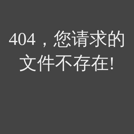
404，您请求的
文件不存在!