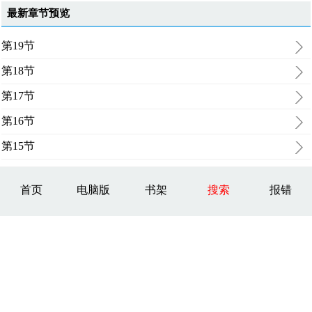
最新章节预览
第19节
第18节
第17节
第16节
第15节
首页
电脑版
书架
搜索
报错