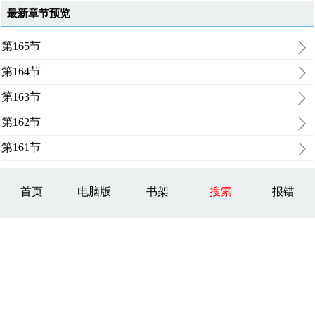
最新章节预览
第165节
第164节
第163节
第162节
第161节
首页
电脑版
书架
搜索
报错