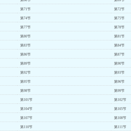
第68节
第69节
第71节
第72节
第74节
第75节
第77节
第78节
第80节
第81节
第83节
第84节
第86节
第87节
第89节
第90节
第92节
第93节
第95节
第96节
第98节
第99节
第101节
第102节
第104节
第105节
第107节
第108节
第110节
第111节