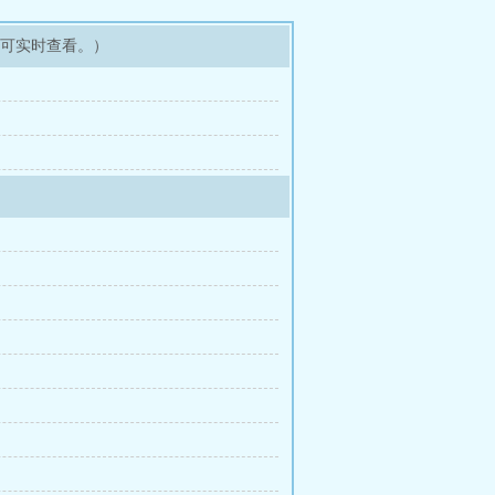
即可实时查看。）