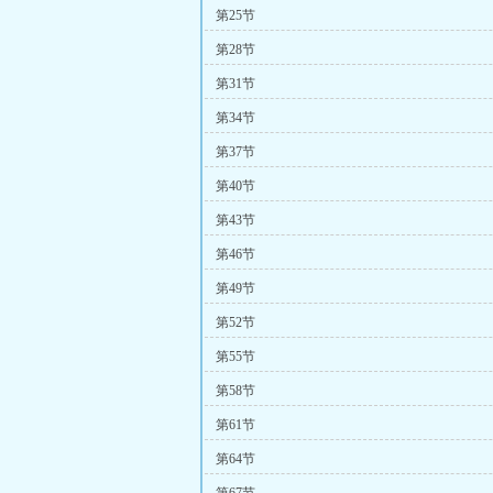
第25节
第28节
第31节
第34节
第37节
第40节
第43节
第46节
第49节
第52节
第55节
第58节
第61节
第64节