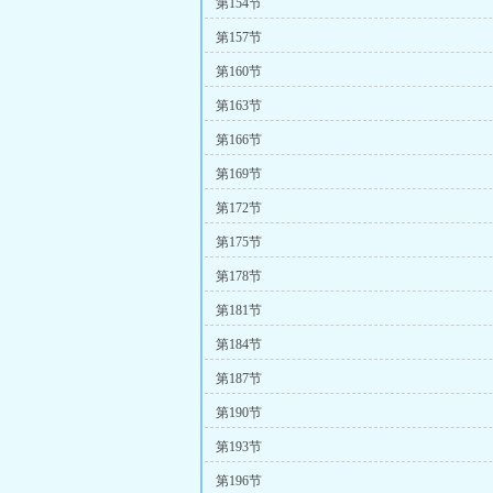
第154节
第157节
第160节
第163节
第166节
第169节
第172节
第175节
第178节
第181节
第184节
第187节
第190节
第193节
第196节