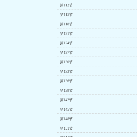
第112节
第115节
第118节
第121节
第124节
第127节
第130节
第133节
第136节
第139节
第142节
第145节
第148节
第151节