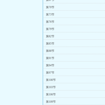
第67节
第70节
第73节
第76节
第79节
第82节
第85节
第88节
第91节
第94节
第97节
第100节
第103节
第106节
第109节