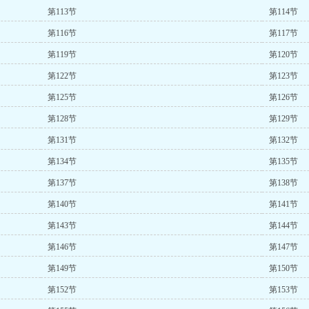
第113节
第114节
第116节
第117节
第119节
第120节
第122节
第123节
第125节
第126节
第128节
第129节
第131节
第132节
第134节
第135节
第137节
第138节
第140节
第141节
第143节
第144节
第146节
第147节
第149节
第150节
第152节
第153节