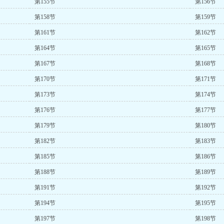
第155节
第156节
第158节
第159节
第161节
第162节
第164节
第165节
第167节
第168节
第170节
第171节
第173节
第174节
第176节
第177节
第179节
第180节
第182节
第183节
第185节
第186节
第188节
第189节
第191节
第192节
第194节
第195节
第197节
第198节