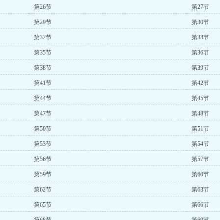
第26节
第27节
第29节
第30节
第32节
第33节
第35节
第36节
第38节
第39节
第41节
第42节
第44节
第45节
第47节
第48节
第50节
第51节
第53节
第54节
第56节
第57节
第59节
第60节
第62节
第63节
第65节
第66节