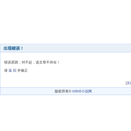
出现错误！
错误原因：对不起，该文章不存在！
请
返 回
并修正
[
关
版权所有©
m9n6小说网